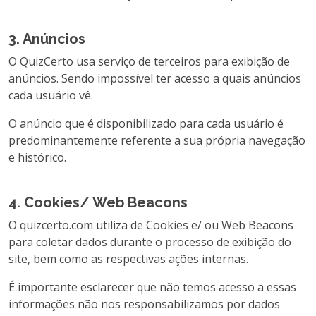
3. Anúncios
O QuizCerto usa serviço de terceiros para exibição de
anúncios. Sendo impossível ter acesso a quais anúncios
cada usuário vê.
O anúncio que é disponibilizado para cada usuário é
predominantemente referente a sua própria navegação
e histórico.
4. Cookies/ Web Beacons
O quizcerto.com utiliza de Cookies e/ ou Web Beacons
para coletar dados durante o processo de exibição do
site, bem como as respectivas ações internas.
É importante esclarecer que não temos acesso a essas
informações não nos responsabilizamos por dados