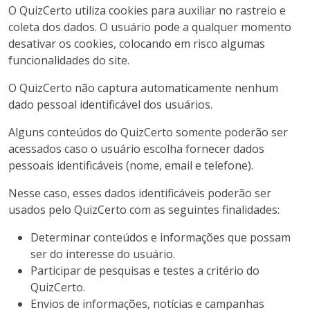
O QuizCerto utiliza cookies para auxiliar no rastreio e
coleta dos dados. O usuário pode a qualquer momento
desativar os cookies, colocando em risco algumas
funcionalidades do site.
O QuizCerto não captura automaticamente nenhum
dado pessoal identificável dos usuários.
Alguns conteúdos do QuizCerto somente poderão ser
acessados caso o usuário escolha fornecer dados
pessoais identificáveis (nome, email e telefone).
Nesse caso, esses dados identificáveis poderão ser
usados pelo QuizCerto com as seguintes finalidades:
Determinar conteúdos e informações que possam
ser do interesse do usuário.
Participar de pesquisas e testes a critério do
QuizCerto.
Envios de informações, notícias e campanhas