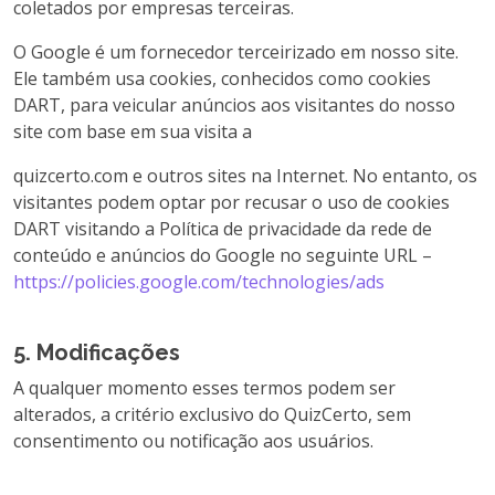
coletados por empresas terceiras.
O Google é um fornecedor terceirizado em nosso site.
Ele também usa cookies, conhecidos como cookies
DART, para veicular anúncios aos visitantes do nosso
site com base em sua visita a
quizcerto.com e outros sites na Internet. No entanto, os
visitantes podem optar por recusar o uso de cookies
DART visitando a Política de privacidade da rede de
conteúdo e anúncios do Google no seguinte URL –
https://policies.google.com/technologies/ads
5. Modificações
A qualquer momento esses termos podem ser
alterados, a critério exclusivo do QuizCerto, sem
consentimento ou notificação aos usuários.