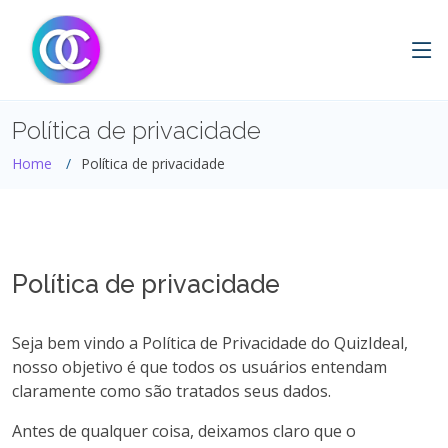
Política de privacidade
Home
Política de privacidade
Política de privacidade
Seja bem vindo a Política de Privacidade do QuizIdeal,
nosso objetivo é que todos os usuários entendam
claramente como são tratados seus dados.
Antes de qualquer coisa, deixamos claro que o