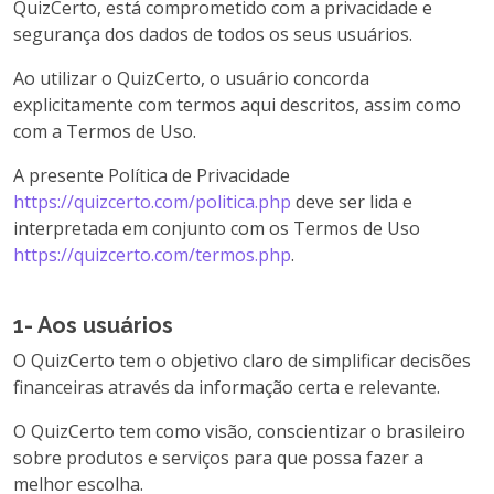
QuizCerto, está comprometido com a privacidade e
segurança dos dados de todos os seus usuários.
Ao utilizar o QuizCerto, o usuário concorda
explicitamente com termos aqui descritos, assim como
com a Termos de Uso.
A presente Política de Privacidade
https://quizcerto.com/politica.php
deve ser lida e
interpretada em conjunto com os Termos de Uso
https://quizcerto.com/termos.php
.
1- Aos usuários
O QuizCerto tem o objetivo claro de simplificar decisões
financeiras através da informação certa e relevante.
O QuizCerto tem como visão, conscientizar o brasileiro
sobre produtos e serviços para que possa fazer a
melhor escolha.