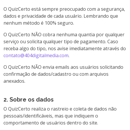
O QuizCerto está sempre preocupado com a segurança,
dados e privacidade de cada usuário. Lembrando que
nenhum método é 100% seguro.
O QuizCerto NÃO cobra nenhuma quantia por qualquer
serviço ou solicita qualquer tipo de pagamento. Caso
receba algo do tipo, nos avise imediatamente através do
contato@404digitalmedia.com
.
O QuizCerto NÃO envia emails aos usuários solicitando
confirmação de dados/cadastro ou com arquivos
anexados.
2. Sobre os dados
O QuizCerto realiza o rastreio e coleta de dados não
pessoais/identificáveis, mas que indiquem o
comportamento de usuários dentro do site.