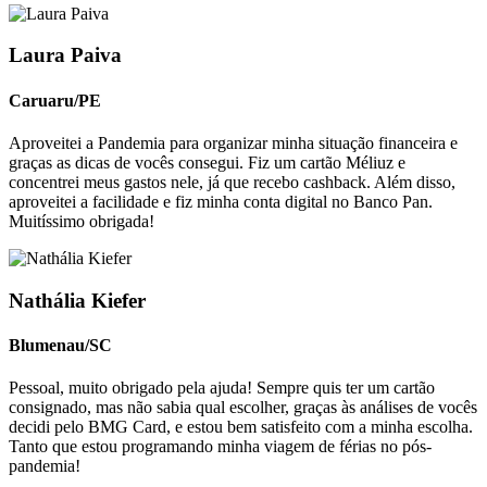
Laura Paiva
Caruaru/PE
Aproveitei a Pandemia para organizar minha situação financeira e
graças as dicas de vocês consegui. Fiz um cartão Méliuz e
concentrei meus gastos nele, já que recebo cashback. Além disso,
aproveitei a facilidade e fiz minha conta digital no Banco Pan.
Muitíssimo obrigada!
Nathália Kiefer
Blumenau/SC
Pessoal, muito obrigado pela ajuda! Sempre quis ter um cartão
consignado, mas não sabia qual escolher, graças às análises de vocês
decidi pelo BMG Card, e estou bem satisfeito com a minha escolha.
Tanto que estou programando minha viagem de férias no pós-
pandemia!