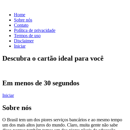
Home
Sobre nós
Contato
Política de privacidade
Termos de uso
Disclaimer
Iniciar
Descubra o cartão ideal para você
Em menos de 30 segundos
Iniciar
Sobre nós
O Brasil tem um dos piores serviços bancários e ao mesmo tempo
um dos mais altos juros do mundo. Claro, muita gente não sabe